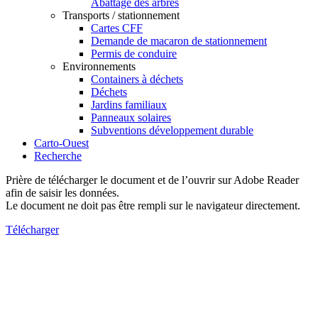
Abattage des arbres
Transports / stationnement
Cartes CFF
Demande de macaron de stationnement
Permis de conduire
Environnements
Containers à déchets
Déchets
Jardins familiaux
Panneaux solaires
Subventions développement durable
Carto-Ouest
Recherche
Prière de télécharger le document et de l’ouvrir sur Adobe Reader
afin de saisir les données.
Le document ne doit pas être rempli sur le navigateur directement.
Télécharger