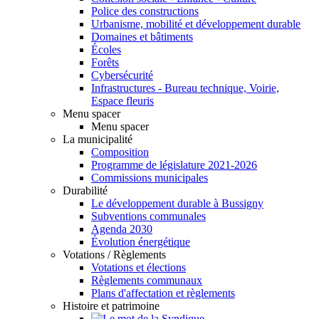
Police des constructions
Urbanisme, mobilité et développement durable
Domaines et bâtiments
Écoles
Forêts
Cybersécurité
Infrastructures - Bureau technique, Voirie,
Espace fleuris
Menu spacer
Menu spacer
La municipalité
Composition
Programme de législature 2021-2026
Commissions municipales
Durabilité
Le développement durable à Bussigny
Subventions communales
Agenda 2030
Évolution énergétique
Votations / Règlements
Votations et élections
Règlements communaux
Plans d'affectation et règlements
Histoire et patrimoine