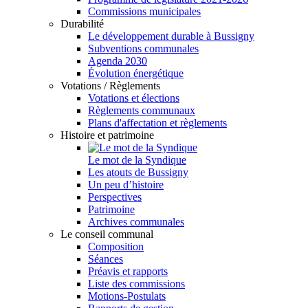
Commissions municipales
Durabilité
Le développement durable à Bussigny
Subventions communales
Agenda 2030
Évolution énergétique
Votations / Règlements
Votations et élections
Règlements communaux
Plans d'affectation et règlements
Histoire et patrimoine
Le mot de la Syndique
Les atouts de Bussigny
Un peu d’histoire
Perspectives
Patrimoine
Archives communales
Le conseil communal
Composition
Séances
Préavis et rapports
Liste des commissions
Motions-Postulats