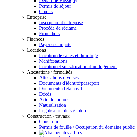
Départ de Bussigny
Permis de séjour
Chiens
Entreprise
Inscription d'entreprise
Procédé de réclame
Frontaliers
Finances
Payer ses impôts
Locations
Location de salles et du refuge
Manifestations
Location et sous-location d’un logement
Attestations / formalités
Attestations diverses
Documents d'identité/passeport
Documents d'état civil
Décès
Acte de mœurs
Naturalisation
Légalisation de signature
Construction / travaux
Construire
Permis de fouille / Occupation du domaine public