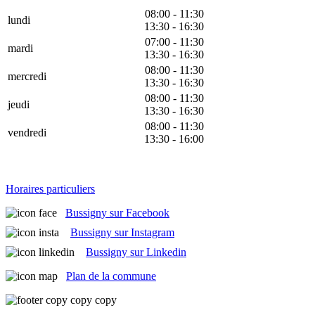
08:00 - 11:30
lundi
13:30 - 16:30
07:00 - 11:30
mardi
13:30 - 16:30
08:00 - 11:30
mercredi
13:30 - 16:30
08:00 - 11:30
jeudi
13:30 - 16:30
08:00 - 11:30
vendredi
13:30 - 16:00
Horaires particuliers
Bussigny sur Facebook
Bussigny sur Instagram
Bussigny sur Linkedin
Plan de la commune