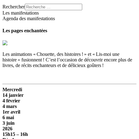
Rechercher
Les manifestations
Agenda des manifestations
Les pages enchantées
Les animations « Chouette, des histoires ! » et « Lis-moi une
histoire » fusionnent ! C’est l’occasion de découvrir encore plus de
livres, de récits enchanteurs et de délicieux goûters !
Mercredi
14 janvier
4 février
4 mars
1er avril
6 mai
3 juin
2026
15h15 – 16h