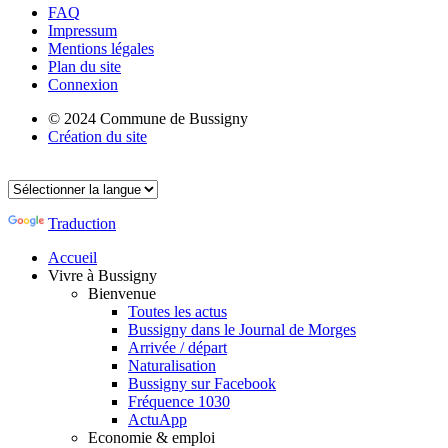
FAQ
Impressum
Mentions légales
Plan du site
Connexion
© 2024 Commune de Bussigny
Création du site
Traduction
Accueil
Vivre à Bussigny
Bienvenue
Toutes les actus
Bussigny dans le Journal de Morges
Arrivée / départ
Naturalisation
Bussigny sur Facebook
Fréquence 1030
ActuApp
Economie & emploi