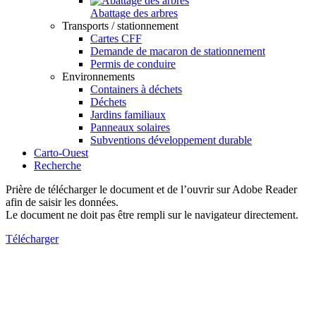
Abattage des arbres
Transports / stationnement
Cartes CFF
Demande de macaron de stationnement
Permis de conduire
Environnements
Containers à déchets
Déchets
Jardins familiaux
Panneaux solaires
Subventions développement durable
Carto-Ouest
Recherche
Prière de télécharger le document et de l’ouvrir sur Adobe Reader
afin de saisir les données.
Le document ne doit pas être rempli sur le navigateur directement.
Télécharger