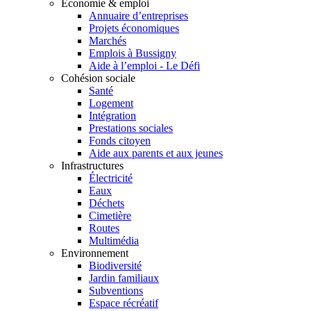
Economie & emploi
Annuaire d’entreprises
Projets économiques
Marchés
Emplois à Bussigny
Aide à l’emploi - Le Défi
Cohésion sociale
Santé
Logement
Intégration
Prestations sociales
Fonds citoyen
Aide aux parents et aux jeunes
Infrastructures
Électricité
Eaux
Déchets
Cimetière
Routes
Multimédia
Environnement
Biodiversité
Jardin familiaux
Subventions
Espace récréatif