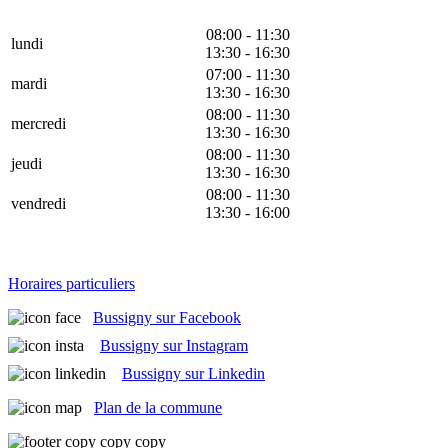
08:00 - 11:30
lundi
13:30 - 16:30
07:00 - 11:30
mardi
13:30 - 16:30
08:00 - 11:30
mercredi
13:30 - 16:30
08:00 - 11:30
jeudi
13:30 - 16:30
08:00 - 11:30
vendredi
13:30 - 16:00
Horaires particuliers
Bussigny sur Facebook
Bussigny sur Instagram
Bussigny sur Linkedin
Plan de la commune