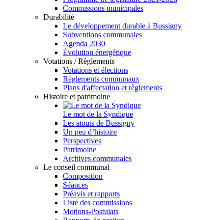
Commissions municipales
Durabilité
Le développement durable à Bussigny
Subventions communales
Agenda 2030
Évolution énergétique
Votations / Règlements
Votations et élections
Règlements communaux
Plans d'affectation et règlements
Histoire et patrimoine
Le mot de la Syndique
Les atouts de Bussigny
Un peu d’histoire
Perspectives
Patrimoine
Archives communales
Le conseil communal
Composition
Séances
Préavis et rapports
Liste des commissions
Motions-Postulats