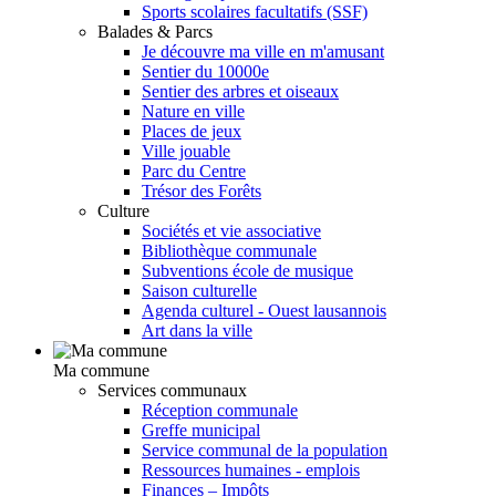
Sports scolaires facultatifs (SSF)
Balades & Parcs
Je découvre ma ville en m'amusant
Sentier du 10000e
Sentier des arbres et oiseaux
Nature en ville
Places de jeux
Ville jouable
Parc du Centre
Trésor des Forêts
Culture
Sociétés et vie associative
Bibliothèque communale
Subventions école de musique
Saison culturelle
Agenda culturel - Ouest lausannois
Art dans la ville
Ma commune
Services communaux
Réception communale
Greffe municipal
Service communal de la population
Ressources humaines - emplois
Finances – Impôts