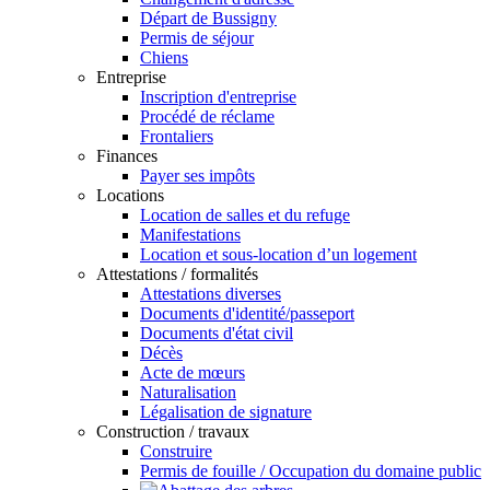
Départ de Bussigny
Permis de séjour
Chiens
Entreprise
Inscription d'entreprise
Procédé de réclame
Frontaliers
Finances
Payer ses impôts
Locations
Location de salles et du refuge
Manifestations
Location et sous-location d’un logement
Attestations / formalités
Attestations diverses
Documents d'identité/passeport
Documents d'état civil
Décès
Acte de mœurs
Naturalisation
Légalisation de signature
Construction / travaux
Construire
Permis de fouille / Occupation du domaine public