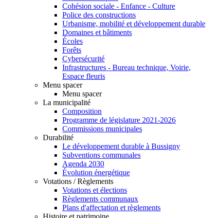
Cohésion sociale - Enfance - Culture
Police des constructions
Urbanisme, mobilité et développement durable
Domaines et bâtiments
Écoles
Forêts
Cybersécurité
Infrastructures - Bureau technique, Voirie,
Espace fleuris
Menu spacer
Menu spacer
La municipalité
Composition
Programme de législature 2021-2026
Commissions municipales
Durabilité
Le développement durable à Bussigny
Subventions communales
Agenda 2030
Évolution énergétique
Votations / Règlements
Votations et élections
Règlements communaux
Plans d'affectation et règlements
Histoire et patrimoine