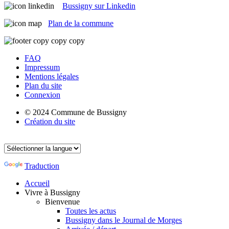
Bussigny sur Linkedin
Plan de la commune
FAQ
Impressum
Mentions légales
Plan du site
Connexion
© 2024 Commune de Bussigny
Création du site
Traduction
Accueil
Vivre à Bussigny
Bienvenue
Toutes les actus
Bussigny dans le Journal de Morges