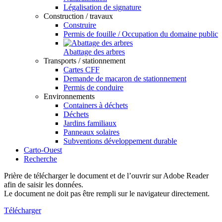
Légalisation de signature
Construction / travaux
Construire
Permis de fouille / Occupation du domaine public
Abattage des arbres
Transports / stationnement
Cartes CFF
Demande de macaron de stationnement
Permis de conduire
Environnements
Containers à déchets
Déchets
Jardins familiaux
Panneaux solaires
Subventions développement durable
Carto-Ouest
Recherche
Prière de télécharger le document et de l’ouvrir sur Adobe Reader
afin de saisir les données.
Le document ne doit pas être rempli sur le navigateur directement.
Télécharger