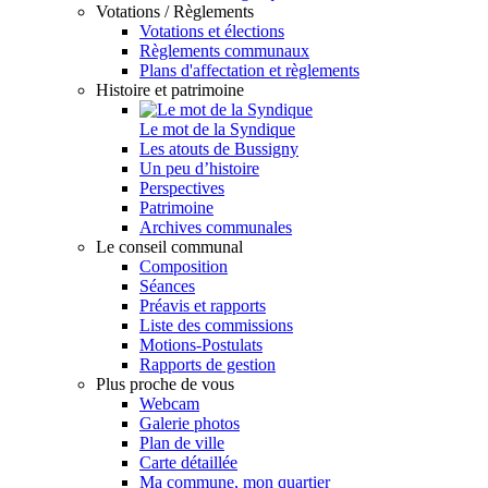
Votations / Règlements
Votations et élections
Règlements communaux
Plans d'affectation et règlements
Histoire et patrimoine
Le mot de la Syndique
Les atouts de Bussigny
Un peu d’histoire
Perspectives
Patrimoine
Archives communales
Le conseil communal
Composition
Séances
Préavis et rapports
Liste des commissions
Motions-Postulats
Rapports de gestion
Plus proche de vous
Webcam
Galerie photos
Plan de ville
Carte détaillée
Ma commune, mon quartier