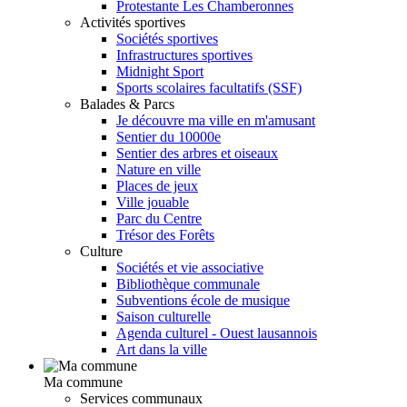
Protestante Les Chamberonnes
Activités sportives
Sociétés sportives
Infrastructures sportives
Midnight Sport
Sports scolaires facultatifs (SSF)
Balades & Parcs
Je découvre ma ville en m'amusant
Sentier du 10000e
Sentier des arbres et oiseaux
Nature en ville
Places de jeux
Ville jouable
Parc du Centre
Trésor des Forêts
Culture
Sociétés et vie associative
Bibliothèque communale
Subventions école de musique
Saison culturelle
Agenda culturel - Ouest lausannois
Art dans la ville
Ma commune
Services communaux