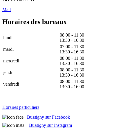
Mail
Horaires des bureaux
08:00 - 11:30
lundi
13:30 - 16:30
07:00 - 11:30
mardi
13:30 - 16:30
08:00 - 11:30
mercredi
13:30 - 16:30
08:00 - 11:30
jeudi
13:30 - 16:30
08:00 - 11:30
vendredi
13:30 - 16:00
Horaires particuliers
Bussigny sur Facebook
Bussigny sur Instagram