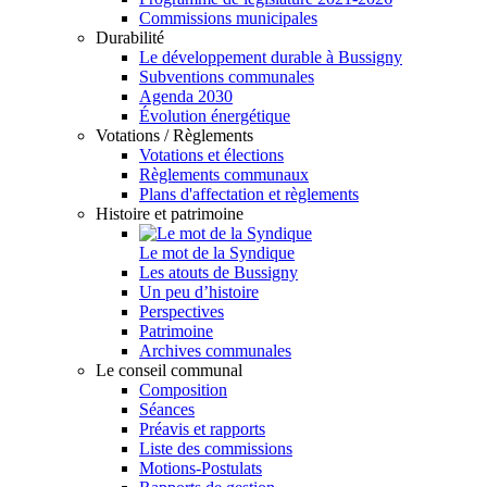
Commissions municipales
Durabilité
Le développement durable à Bussigny
Subventions communales
Agenda 2030
Évolution énergétique
Votations / Règlements
Votations et élections
Règlements communaux
Plans d'affectation et règlements
Histoire et patrimoine
Le mot de la Syndique
Les atouts de Bussigny
Un peu d’histoire
Perspectives
Patrimoine
Archives communales
Le conseil communal
Composition
Séances
Préavis et rapports
Liste des commissions
Motions-Postulats