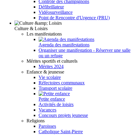
Contrôle des champignons
Défibrillateur
Vidéosurveillance
Point de Rencontre d'Urgence (PRU)
Culture & Loisirs
Les manifestations
Agenda des manifestations
Organiser une manifestation - Réserver une salle
ou un refuge
Mérites sportifs et culturels
Mérites 2024
Enfance & jeunesse
Vie scolaire
Réfectoires communaux
Transport scolaire
Petite enfance
Activités de loisirs
Vacances
Concours projets jeunesse
Religions
Paroisses
Catholique Saint-Pierre