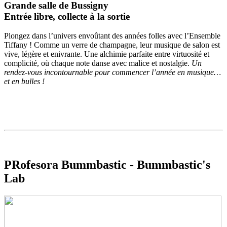
Grande salle de Bussigny
Entrée libre, collecte à la sortie
Plongez dans l’univers envoûtant des années folles avec l’Ensemble
Tiffany ! Comme un verre de champagne, leur musique de salon est
vive, légère et enivrante. Une alchimie parfaite entre virtuosité et
complicité, où chaque note danse avec malice et nostalgie.
Un
rendez-vous incontournable pour commencer l’année en musique…
et en bulles !
PRofesora Bummbastic - Bummbastic's
Lab