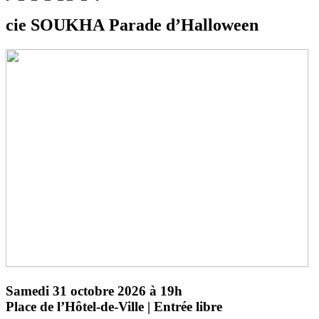
cie SOUKHA
Parade d’Halloween
Samedi 31 octobre 2026 à 19h
Place de l’Hôtel-de-Ville | Entrée libre