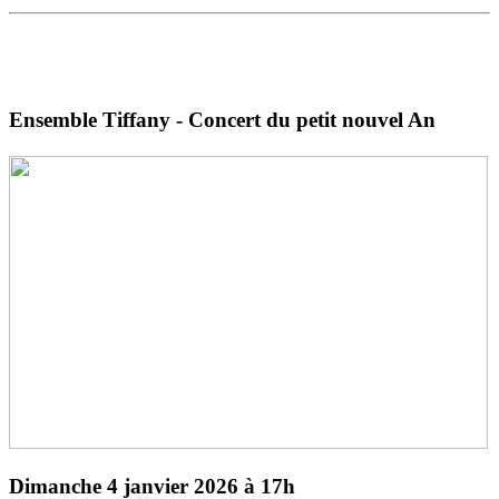
Ensemble Tiffany -
Concert du petit nouvel An
Dimanche 4 janvier 2026 à 17h