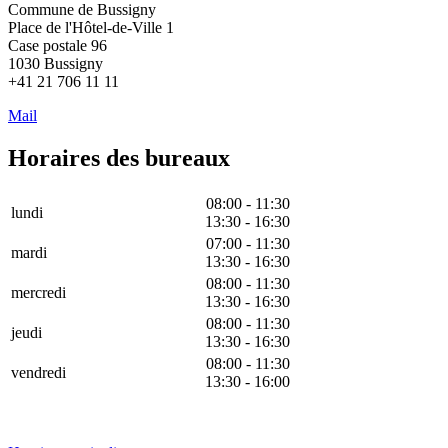
Commune de Bussigny
Place de l'Hôtel-de-Ville 1
Case postale 96
1030 Bussigny
+41 21 706 11 11
Mail
Horaires des bureaux
08:00 - 11:30
lundi
13:30 - 16:30
07:00 - 11:30
mardi
13:30 - 16:30
08:00 - 11:30
mercredi
13:30 - 16:30
08:00 - 11:30
jeudi
13:30 - 16:30
08:00 - 11:30
vendredi
13:30 - 16:00