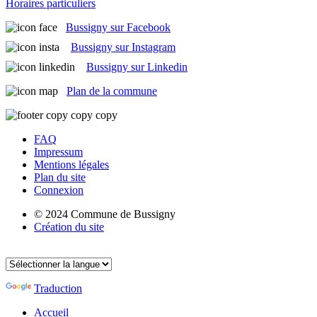
Horaires particuliers
Bussigny sur Facebook
Bussigny sur Instagram
Bussigny sur Linkedin
Plan de la commune
FAQ
Impressum
Mentions légales
Plan du site
Connexion
© 2024 Commune de Bussigny
Création du site
Traduction
Accueil