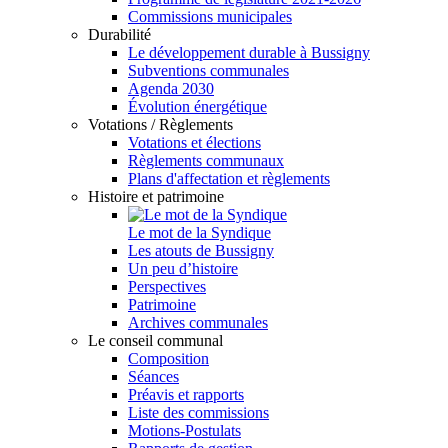
Commissions municipales
Durabilité
Le développement durable à Bussigny
Subventions communales
Agenda 2030
Évolution énergétique
Votations / Règlements
Votations et élections
Règlements communaux
Plans d'affectation et règlements
Histoire et patrimoine
Le mot de la Syndique
Les atouts de Bussigny
Un peu d’histoire
Perspectives
Patrimoine
Archives communales
Le conseil communal
Composition
Séances
Préavis et rapports
Liste des commissions
Motions-Postulats