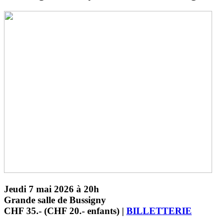
Jeudi 7 mai 2026 à 20h
Grande salle de Bussigny
CHF 35.- (CHF 20.- enfants) |
BILLETTERIE