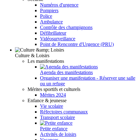
Numéros d'urgence
Pompiers
Police
Ambulance
Contrôle des champignons
Défibrillateur
Vidéosurveillance
Point de Rencontre d'Urgence (PRU)
Culture & Loisirs
Les manifestations
Agenda des manifestations
Organiser une manifestation - Réserver une salle
ou un refuge
Mérites sportifs et culturels
Mérites 2024
Enfance & jeunesse
Vie scolaire
Réfectoires communaux
Transport scolaire
Petite enfance
Activités de loisirs
Vacances