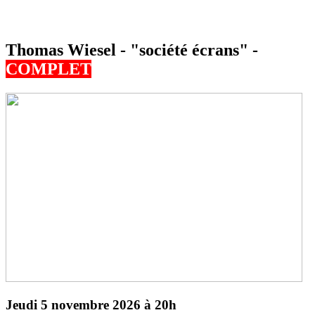
Thomas Wiesel - "société écrans" -
COMPLET
Jeudi 5 novembre 2026 à 20h