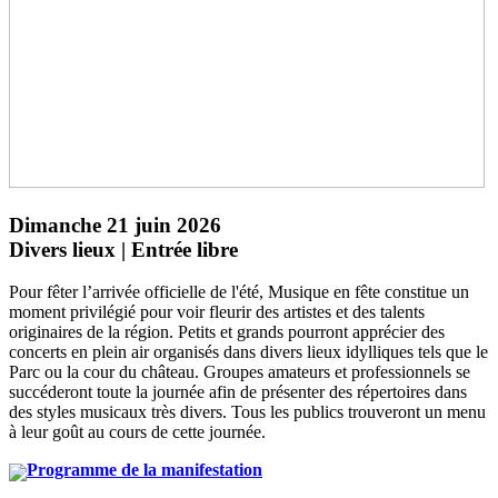
Dimanche 21 juin 2026
Divers lieux | Entrée libre
Pour fêter l’arrivée officielle de l'été, Musique en fête constitue un
moment privilégié pour voir fleurir des artistes et des talents
originaires de la région. Petits et grands pourront apprécier des
concerts en plein air organisés dans divers lieux idylliques tels que le
Parc ou la cour du château. Groupes amateurs et professionnels se
succéderont toute la journée afin de présenter des répertoires dans
des styles musicaux très divers. Tous les publics trouveront un menu
à leur goût au cours de cette journée.
Programme de la manifestation