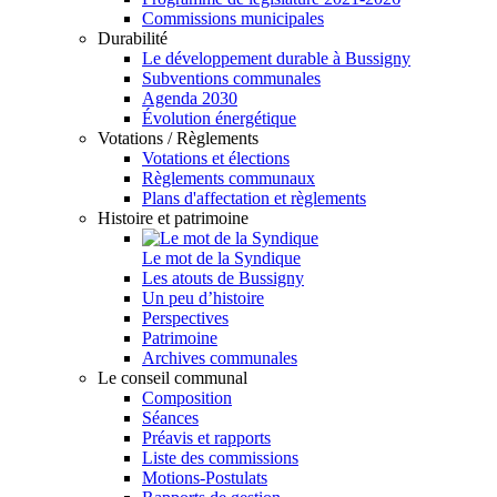
Commissions municipales
Durabilité
Le développement durable à Bussigny
Subventions communales
Agenda 2030
Évolution énergétique
Votations / Règlements
Votations et élections
Règlements communaux
Plans d'affectation et règlements
Histoire et patrimoine
Le mot de la Syndique
Les atouts de Bussigny
Un peu d’histoire
Perspectives
Patrimoine
Archives communales
Le conseil communal
Composition
Séances
Préavis et rapports
Liste des commissions
Motions-Postulats