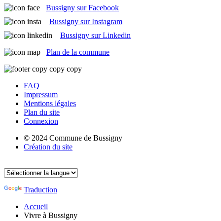
Bussigny sur Facebook
Bussigny sur Instagram
Bussigny sur Linkedin
Plan de la commune
FAQ
Impressum
Mentions légales
Plan du site
Connexion
© 2024 Commune de Bussigny
Création du site
Traduction
Accueil
Vivre à Bussigny