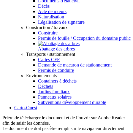
Documents d'état civil
Décès
Acte de mœurs
Naturalisation
Légalisation de signature
Construction / travaux
Construire
Permis de fouille / Occupation du domaine public
Abattage des arbres
Transports / stationnement
Cartes CFF
Demande de macaron de stationnement
Permis de conduire
Environnements
Containers à déchets
Déchets
Jardins familiaux
Panneaux solaires
Subventions développement durable
Carto-Ouest
Prière de télécharger le document et de l’ouvrir sur Adobe Reader
afin de saisir les données.
Le document ne doit pas être rempli sur le navigateur directement.