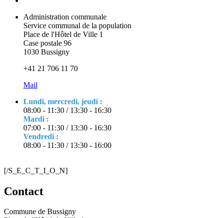
Administration communale
Service communal de la population
Place de l'Hôtel de Ville 1
Case postale 96
1030 Bussigny
+41 21 706 11 70
Mail
Lundi, mercredi, jeudi :
08:00 - 11:30 / 13:30 - 16:30
Mardi :
07:00 - 11:30 / 13:30 - 16:30
Vendredi :
08:00 - 11:30 / 13:30 - 16:00
[/S_E_C_T_I_O_N]
Contact
Commune de Bussigny