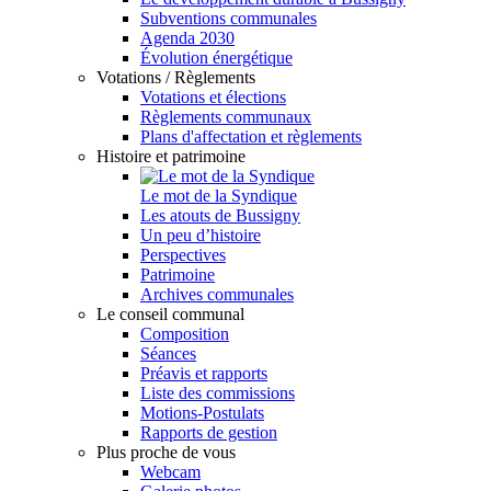
Subventions communales
Agenda 2030
Évolution énergétique
Votations / Règlements
Votations et élections
Règlements communaux
Plans d'affectation et règlements
Histoire et patrimoine
Le mot de la Syndique
Les atouts de Bussigny
Un peu d’histoire
Perspectives
Patrimoine
Archives communales
Le conseil communal
Composition
Séances
Préavis et rapports
Liste des commissions
Motions-Postulats
Rapports de gestion
Plus proche de vous
Webcam