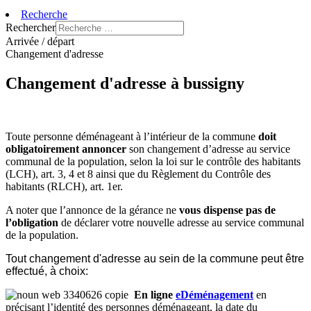
Recherche
Rechercher
Arrivée / départ
Changement d'adresse
Changement d'adresse à bussigny
Toute personne déménageant à l’intérieur de la commune
doit
obligatoirement annoncer
son changement d’adresse au service
communal de la population, selon la loi sur le contrôle des habitants
(LCH), art. 3, 4 et 8 ainsi que du Règlement du Contrôle des
habitants (RLCH), art. 1er.
A noter que l’annonce de la gérance ne
vous dispense pas de
l’obligation
de déclarer votre nouvelle adresse au service communal
de la population.
Tout changement d'adresse au sein de la commune peut être
effectué, à choix:
En ligne
eDéménagement
en
précisant l
’identité des personnes déménageant, la date du