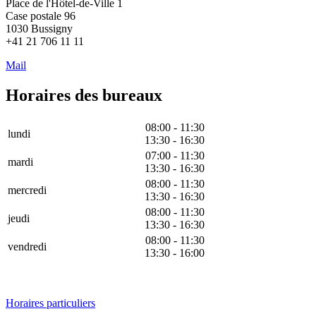
Place de l'Hôtel-de-Ville 1
Case postale 96
1030 Bussigny
+41 21 706 11 11
Mail
Horaires des bureaux
08:00 - 11:30
lundi
13:30 - 16:30
07:00 - 11:30
mardi
13:30 - 16:30
08:00 - 11:30
mercredi
13:30 - 16:30
08:00 - 11:30
jeudi
13:30 - 16:30
08:00 - 11:30
vendredi
13:30 - 16:00
Horaires particuliers