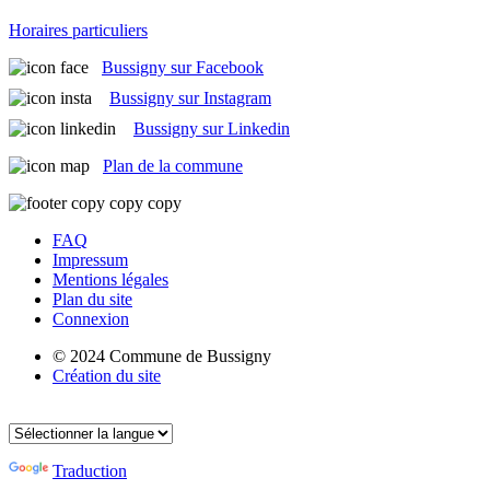
Horaires particuliers
Bussigny sur Facebook
Bussigny sur Instagram
Bussigny sur Linkedin
Plan de la commune
FAQ
Impressum
Mentions légales
Plan du site
Connexion
© 2024 Commune de Bussigny
Création du site
Traduction