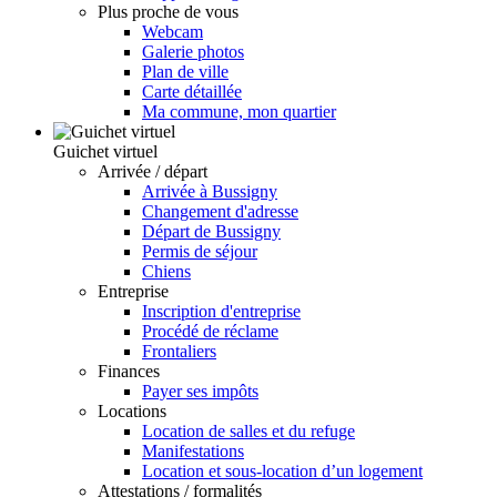
Plus proche de vous
Webcam
Galerie photos
Plan de ville
Carte détaillée
Ma commune, mon quartier
Guichet virtuel
Arrivée / départ
Arrivée à Bussigny
Changement d'adresse
Départ de Bussigny
Permis de séjour
Chiens
Entreprise
Inscription d'entreprise
Procédé de réclame
Frontaliers
Finances
Payer ses impôts
Locations
Location de salles et du refuge
Manifestations
Location et sous-location d’un logement
Attestations / formalités