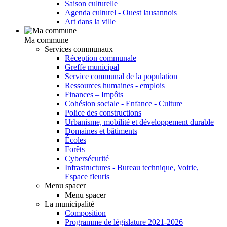
Saison culturelle
Agenda culturel - Ouest lausannois
Art dans la ville
Ma commune
Services communaux
Réception communale
Greffe municipal
Service communal de la population
Ressources humaines - emplois
Finances – Impôts
Cohésion sociale - Enfance - Culture
Police des constructions
Urbanisme, mobilité et développement durable
Domaines et bâtiments
Écoles
Forêts
Cybersécurité
Infrastructures - Bureau technique, Voirie,
Espace fleuris
Menu spacer
Menu spacer
La municipalité
Composition
Programme de législature 2021-2026