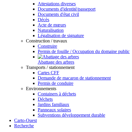
Attestations diverses
Documents d'identité/passeport
Documents d'état civil
Décès
Acte de mœurs
Naturalisation
Légalisation de signature
Construction / travaux
Construire
Permis de fouille / Occupation du domaine public
Abattage des arbres
Transports / stationnement
Cartes CFF
Demande de macaron de stationnement
Permis de conduire
Environnements
Containers à déchets
Déchets
Jardins familiaux
Panneaux solaires
Subventions développement durable
Carto-Ouest
Recherche