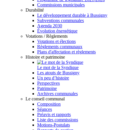
Commissions municipales
Durabilité
Le développement durable à Bussigny
Subventions communales
Agenda 2030
Évolution énergétique
Votations / Règlements
Votations et élections
Règlements communaux
Plans d'affectation et règlements
Histoire et patrimoine
Le mot de la Syndique
Les atouts de Bussigny
Un peu d’histoire
Perspectives
Patrimoine
Archives communales
Le conseil communal
Composition
Séances
Préavis et rapports
Liste des commissions
Motions-Postulats