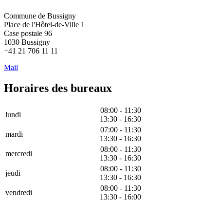
Commune de Bussigny
Place de l'Hôtel-de-Ville 1
Case postale 96
1030 Bussigny
+41 21 706 11 11
Mail
Horaires des bureaux
08:00 - 11:30
lundi
13:30 - 16:30
07:00 - 11:30
mardi
13:30 - 16:30
08:00 - 11:30
mercredi
13:30 - 16:30
08:00 - 11:30
jeudi
13:30 - 16:30
08:00 - 11:30
vendredi
13:30 - 16:00