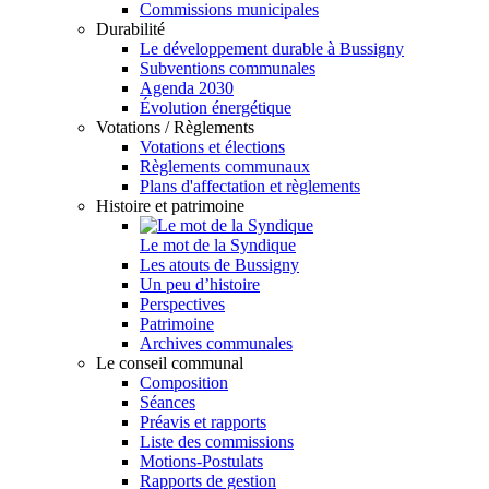
Commissions municipales
Durabilité
Le développement durable à Bussigny
Subventions communales
Agenda 2030
Évolution énergétique
Votations / Règlements
Votations et élections
Règlements communaux
Plans d'affectation et règlements
Histoire et patrimoine
Le mot de la Syndique
Les atouts de Bussigny
Un peu d’histoire
Perspectives
Patrimoine
Archives communales
Le conseil communal
Composition
Séances
Préavis et rapports
Liste des commissions
Motions-Postulats
Rapports de gestion