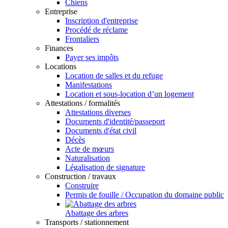
Chiens
Entreprise
Inscription d'entreprise
Procédé de réclame
Frontaliers
Finances
Payer ses impôts
Locations
Location de salles et du refuge
Manifestations
Location et sous-location d’un logement
Attestations / formalités
Attestations diverses
Documents d'identité/passeport
Documents d'état civil
Décès
Acte de mœurs
Naturalisation
Légalisation de signature
Construction / travaux
Construire
Permis de fouille / Occupation du domaine public
Abattage des arbres
Transports / stationnement