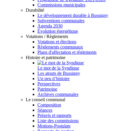
Commissions municipales
Durabilité
Le développement durable à Bussigny
Subventions communales
Agenda 2030
Évolution énergétique
Votations / Règlements
Votations et élections
Règlements communaux
Plans d'affectation et règlements
Histoire et patrimoine
Le mot de la Syndique
Les atouts de Bussigny
Un peu d’histoire
Perspectives
Patrimoine
Archives communales
Le conseil communal
Composition
Séances
Préavis et rapports
Liste des commissions
Motions-Postulats