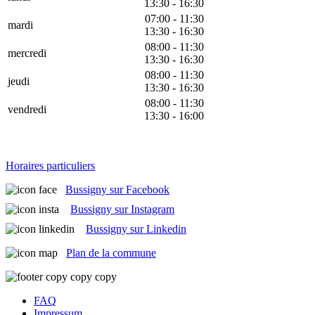
13:30 - 16:30
07:00 - 11:30
mardi
13:30 - 16:30
08:00 - 11:30
mercredi
13:30 - 16:30
08:00 - 11:30
jeudi
13:30 - 16:30
08:00 - 11:30
vendredi
13:30 - 16:00
Horaires particuliers
Bussigny sur Facebook
Bussigny sur Instagram
Bussigny sur Linkedin
Plan de la commune
FAQ
Impressum