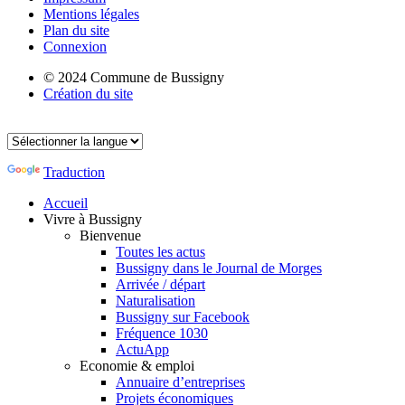
Mentions légales
Plan du site
Connexion
© 2024 Commune de Bussigny
Création du site
Traduction
Accueil
Vivre à Bussigny
Bienvenue
Toutes les actus
Bussigny dans le Journal de Morges
Arrivée / départ
Naturalisation
Bussigny sur Facebook
Fréquence 1030
ActuApp
Economie & emploi
Annuaire d’entreprises
Projets économiques