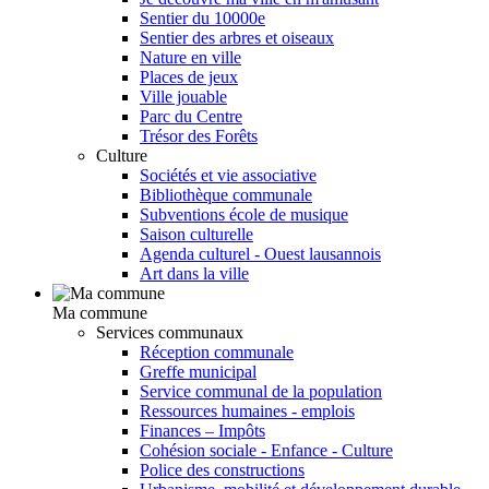
Sentier du 10000e
Sentier des arbres et oiseaux
Nature en ville
Places de jeux
Ville jouable
Parc du Centre
Trésor des Forêts
Culture
Sociétés et vie associative
Bibliothèque communale
Subventions école de musique
Saison culturelle
Agenda culturel - Ouest lausannois
Art dans la ville
Ma commune
Services communaux
Réception communale
Greffe municipal
Service communal de la population
Ressources humaines - emplois
Finances – Impôts
Cohésion sociale - Enfance - Culture
Police des constructions