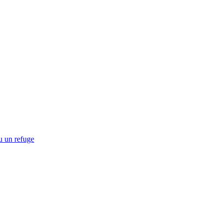
u un refuge