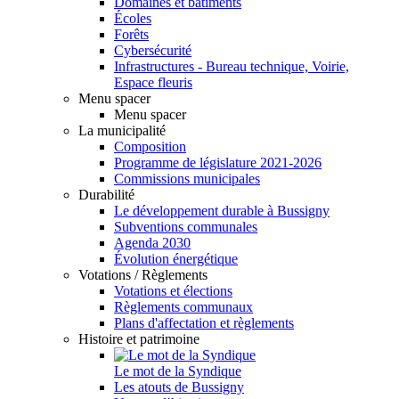
Domaines et bâtiments
Écoles
Forêts
Cybersécurité
Infrastructures - Bureau technique, Voirie,
Espace fleuris
Menu spacer
Menu spacer
La municipalité
Composition
Programme de législature 2021-2026
Commissions municipales
Durabilité
Le développement durable à Bussigny
Subventions communales
Agenda 2030
Évolution énergétique
Votations / Règlements
Votations et élections
Règlements communaux
Plans d'affectation et règlements
Histoire et patrimoine
Le mot de la Syndique
Les atouts de Bussigny