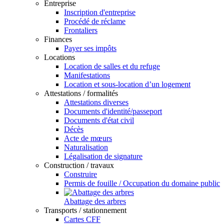
Entreprise
Inscription d'entreprise
Procédé de réclame
Frontaliers
Finances
Payer ses impôts
Locations
Location de salles et du refuge
Manifestations
Location et sous-location d’un logement
Attestations / formalités
Attestations diverses
Documents d'identité/passeport
Documents d'état civil
Décès
Acte de mœurs
Naturalisation
Légalisation de signature
Construction / travaux
Construire
Permis de fouille / Occupation du domaine public
Abattage des arbres
Transports / stationnement
Cartes CFF