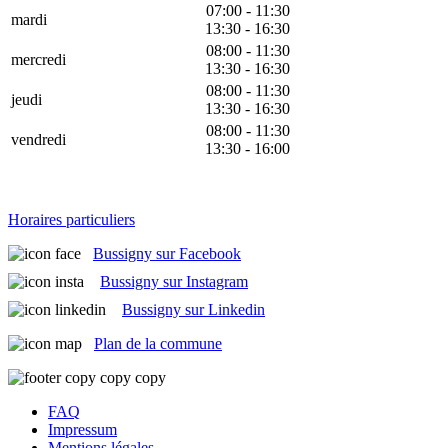
07:00 - 11:30
mardi
13:30 - 16:30
08:00 - 11:30
mercredi
13:30 - 16:30
08:00 - 11:30
jeudi
13:30 - 16:30
08:00 - 11:30
vendredi
13:30 - 16:00
Horaires particuliers
Bussigny sur Facebook
Bussigny sur Instagram
Bussigny sur Linkedin
Plan de la commune
FAQ
Impressum
Mentions légales