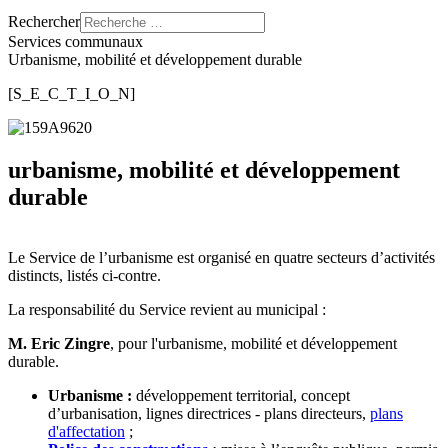
Rechercher
Services communaux
Urbanisme, mobilité et développement durable
[S_E_C_T_I_O_N]
urbanisme, mobilité et développement
durable
Le Service de l’urbanisme est organisé en quatre secteurs d’activités
distincts, listés ci-contre.
La responsabilité du Service revient au municipal :
M. Eric Zingre
, pour l'urbanisme, mobilité et développement
durable.
Urbanisme :
développement territorial, concept
d’urbanisation, lignes directrices - plans directeurs,
plans
d'affectation
;