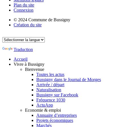
Plan du site
Connexion
© 2024 Commune de Bussigny
Création du site
Traduction
Accueil
Vivre à Bussigny
Bienvenue
Toutes les actus
Bussigny dans le Journal de Morges
Arrivée / départ
Naturalisation
Bussigny sur Facebook
Fréquence 1030
ActuApp
Economie & emploi
Annuaire d’entreprises
Projets économiques
Marchés