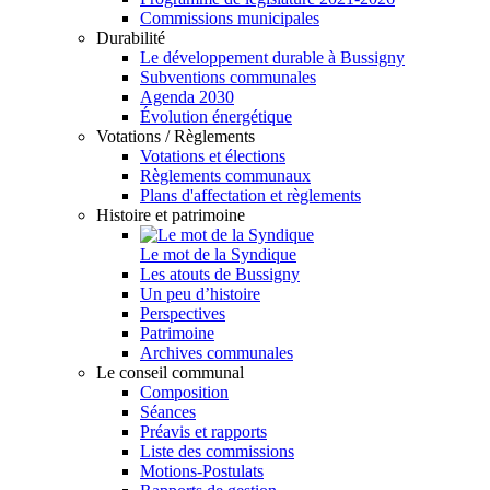
Commissions municipales
Durabilité
Le développement durable à Bussigny
Subventions communales
Agenda 2030
Évolution énergétique
Votations / Règlements
Votations et élections
Règlements communaux
Plans d'affectation et règlements
Histoire et patrimoine
Le mot de la Syndique
Les atouts de Bussigny
Un peu d’histoire
Perspectives
Patrimoine
Archives communales
Le conseil communal
Composition
Séances
Préavis et rapports
Liste des commissions
Motions-Postulats