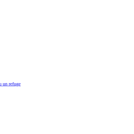
u un refuge