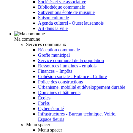
Sociétés et vie associative
Bibliothèque communale
Subventions école de musique
Saison culturelle
Agenda culturel - Ouest lausannois
Art dans la ville
Ma commune
Services communaux
Réception communale
Greffe municipal
Service communal de la population
Ressources humaines - emplois
Finances – Impôts
Cohésion sociale - Enfance - Culture
Police des constructions
Urbanisme, mobilité et développement durable
Domaines et bâtiments
Écoles
Forêts
Cybersécurité
Infrastructures - Bureau technique, Voirie,
Espace fleuris
Menu spacer
Menu spacer