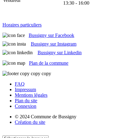
vendredi
13:30 - 16:00
Horaires particuliers
Bussigny sur Facebook
Bussigny sur Instagram
Bussigny sur Linkedin
Plan de la commune
FAQ
Impressum
Mentions légales
Plan du site
Connexion
© 2024 Commune de Bussigny
Création du site