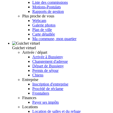
Liste des commissions
Motions-Postulats
Rapports de gestion
Plus proche de vous
Webcam
Galerie photos
Plan de ville
Carte détaillée
Ma commune, mon quartier
Guichet virtuel
Arrivée / départ
Arrivée à Bussigny
Changement d'adresse
Départ de Bussigny
Permis de séjour
Chiens
Entreprise
Inscription d'entreprise
Procédé de réclame
Frontaliers
Finances
Payer ses impôts
Locations
Location de salles et du refuge