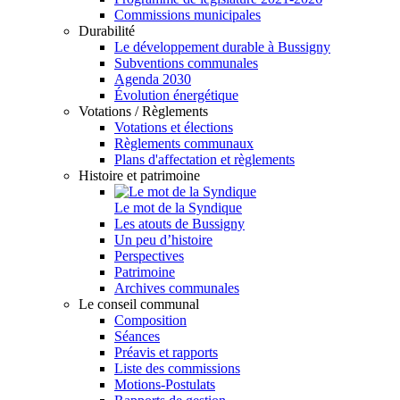
Commissions municipales
Durabilité
Le développement durable à Bussigny
Subventions communales
Agenda 2030
Évolution énergétique
Votations / Règlements
Votations et élections
Règlements communaux
Plans d'affectation et règlements
Histoire et patrimoine
Le mot de la Syndique
Les atouts de Bussigny
Un peu d’histoire
Perspectives
Patrimoine
Archives communales
Le conseil communal
Composition
Séances
Préavis et rapports
Liste des commissions
Motions-Postulats