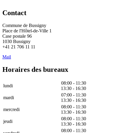
Contact
Commune de Bussigny
Place de l'Hôtel-de-Ville 1
Case postale 96
1030 Bussigny
+41 21 706 11 11
Mail
Horaires des bureaux
08:00 - 11:30
lundi
13:30 - 16:30
07:00 - 11:30
mardi
13:30 - 16:30
08:00 - 11:30
mercredi
13:30 - 16:30
08:00 - 11:30
jeudi
13:30 - 16:30
08:00 - 11:30