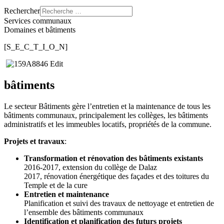
Rechercher
Services communaux
Domaines et bâtiments
[S_E_C_T_I_O_N]
bâtiments
Le secteur Bâtiments gère l’entretien et la maintenance de tous les
bâtiments communaux, principalement les collèges, les bâtiments
administratifs et les immeubles locatifs, propriétés de la commune.
Projets et travaux
:
Transformation et rénovation des bâtiments existants
2016-2017, extension du collège de Dalaz
2017, rénovation énergétique des façades et des toitures du
Temple et de la cure
Entretien et maintenance
Planification et suivi des travaux de nettoyage et entretien de
l’ensemble des bâtiments communaux
Identification et planification des futurs projets