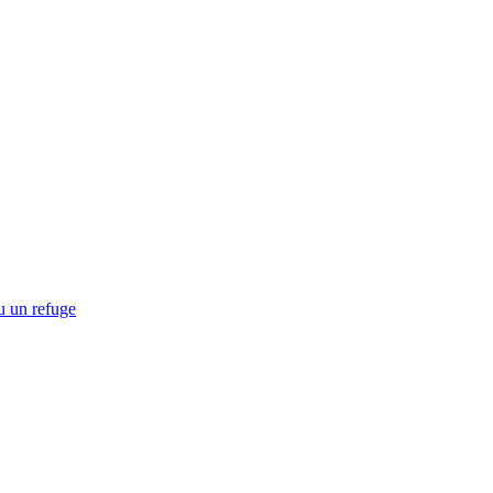
u un refuge