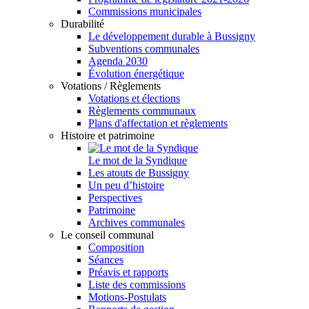
Commissions municipales
Durabilité
Le développement durable à Bussigny
Subventions communales
Agenda 2030
Évolution énergétique
Votations / Règlements
Votations et élections
Règlements communaux
Plans d'affectation et règlements
Histoire et patrimoine
Le mot de la Syndique
Les atouts de Bussigny
Un peu d’histoire
Perspectives
Patrimoine
Archives communales
Le conseil communal
Composition
Séances
Préavis et rapports
Liste des commissions
Motions-Postulats