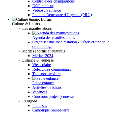
Contrôle des champignons
Défibrillateur
Vidéosurveillance
Point de Rencontre d'Urgence (PRU)
Culture & Loisirs
Les manifestations
Agenda des manifestations
Organiser une manifestation - Réserver une salle
ou un refuge
Mérites sportifs et culturels
Mérites 2024
Enfance & jeunesse
Vie scolaire
Réfectoires communaux
Transport scolaire
Petite enfance
Activités de loisirs
Vacances
Concours projets jeunesse
Religions
Paroisses
Catholique Saint-Pierre