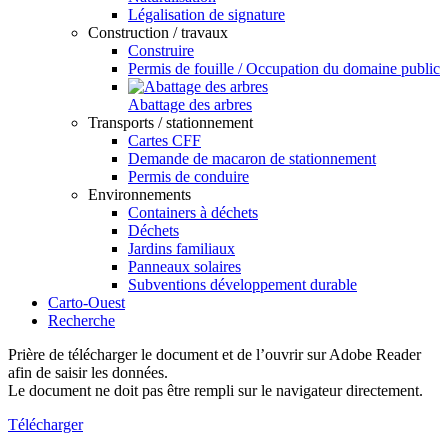
Légalisation de signature
Construction / travaux
Construire
Permis de fouille / Occupation du domaine public
Abattage des arbres
Transports / stationnement
Cartes CFF
Demande de macaron de stationnement
Permis de conduire
Environnements
Containers à déchets
Déchets
Jardins familiaux
Panneaux solaires
Subventions développement durable
Carto-Ouest
Recherche
Prière de télécharger le document et de l’ouvrir sur Adobe Reader
afin de saisir les données.
Le document ne doit pas être rempli sur le navigateur directement.
Télécharger