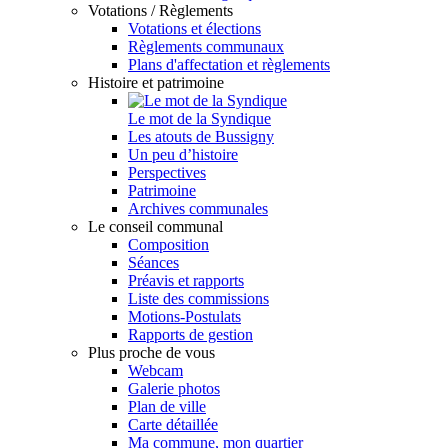
Votations / Règlements
Votations et élections
Règlements communaux
Plans d'affectation et règlements
Histoire et patrimoine
Le mot de la Syndique
Les atouts de Bussigny
Un peu d’histoire
Perspectives
Patrimoine
Archives communales
Le conseil communal
Composition
Séances
Préavis et rapports
Liste des commissions
Motions-Postulats
Rapports de gestion
Plus proche de vous
Webcam
Galerie photos
Plan de ville
Carte détaillée
Ma commune, mon quartier