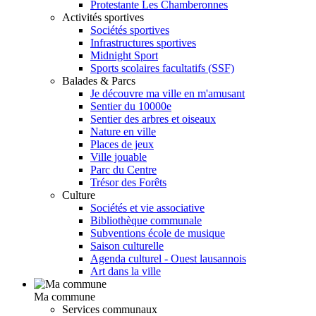
Protestante Les Chamberonnes
Activités sportives
Sociétés sportives
Infrastructures sportives
Midnight Sport
Sports scolaires facultatifs (SSF)
Balades & Parcs
Je découvre ma ville en m'amusant
Sentier du 10000e
Sentier des arbres et oiseaux
Nature en ville
Places de jeux
Ville jouable
Parc du Centre
Trésor des Forêts
Culture
Sociétés et vie associative
Bibliothèque communale
Subventions école de musique
Saison culturelle
Agenda culturel - Ouest lausannois
Art dans la ville
Ma commune
Services communaux