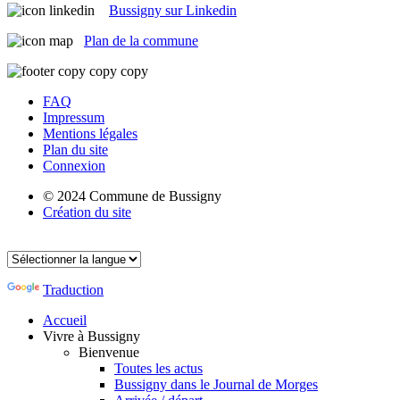
Bussigny sur Linkedin
Plan de la commune
FAQ
Impressum
Mentions légales
Plan du site
Connexion
© 2024 Commune de Bussigny
Création du site
Traduction
Accueil
Vivre à Bussigny
Bienvenue
Toutes les actus
Bussigny dans le Journal de Morges