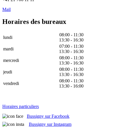
Mail
Horaires des bureaux
08:00 - 11:30
lundi
13:30 - 16:30
07:00 - 11:30
mardi
13:30 - 16:30
08:00 - 11:30
mercredi
13:30 - 16:30
08:00 - 11:30
jeudi
13:30 - 16:30
08:00 - 11:30
vendredi
13:30 - 16:00
Horaires particuliers
Bussigny sur Facebook
Bussigny sur Instagram