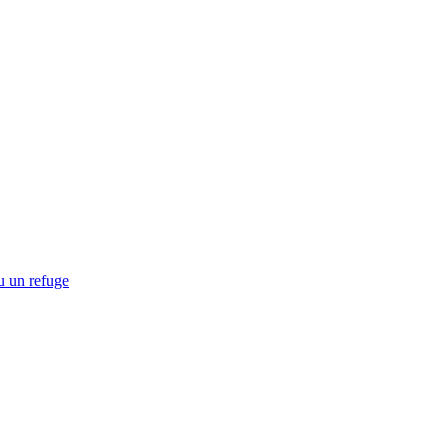
u un refuge