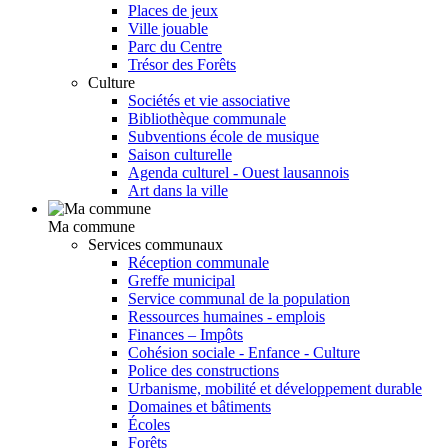
Places de jeux
Ville jouable
Parc du Centre
Trésor des Forêts
Culture
Sociétés et vie associative
Bibliothèque communale
Subventions école de musique
Saison culturelle
Agenda culturel - Ouest lausannois
Art dans la ville
Ma commune
Services communaux
Réception communale
Greffe municipal
Service communal de la population
Ressources humaines - emplois
Finances – Impôts
Cohésion sociale - Enfance - Culture
Police des constructions
Urbanisme, mobilité et développement durable
Domaines et bâtiments
Écoles
Forêts