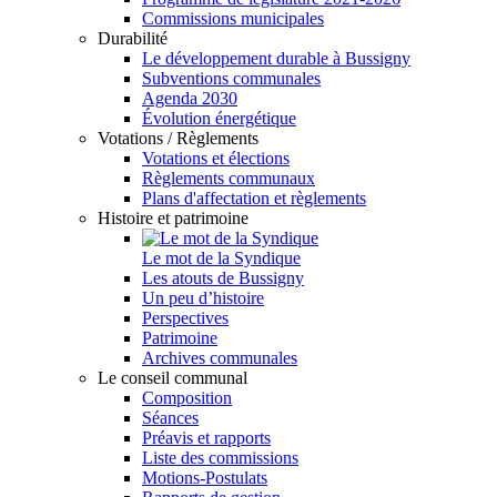
Commissions municipales
Durabilité
Le développement durable à Bussigny
Subventions communales
Agenda 2030
Évolution énergétique
Votations / Règlements
Votations et élections
Règlements communaux
Plans d'affectation et règlements
Histoire et patrimoine
Le mot de la Syndique
Les atouts de Bussigny
Un peu d’histoire
Perspectives
Patrimoine
Archives communales
Le conseil communal
Composition
Séances
Préavis et rapports
Liste des commissions
Motions-Postulats