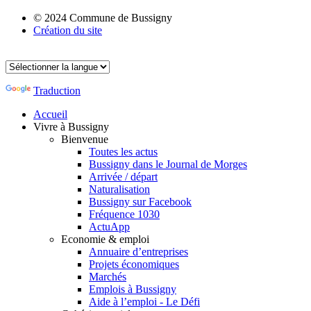
© 2024 Commune de Bussigny
Création du site
Traduction
Accueil
Vivre à Bussigny
Bienvenue
Toutes les actus
Bussigny dans le Journal de Morges
Arrivée / départ
Naturalisation
Bussigny sur Facebook
Fréquence 1030
ActuApp
Economie & emploi
Annuaire d’entreprises
Projets économiques
Marchés
Emplois à Bussigny
Aide à l’emploi - Le Défi