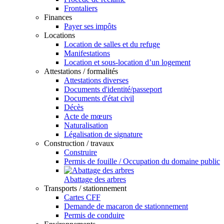
Frontaliers
Finances
Payer ses impôts
Locations
Location de salles et du refuge
Manifestations
Location et sous-location d’un logement
Attestations / formalités
Attestations diverses
Documents d'identité/passeport
Documents d'état civil
Décès
Acte de mœurs
Naturalisation
Légalisation de signature
Construction / travaux
Construire
Permis de fouille / Occupation du domaine public
Abattage des arbres
Transports / stationnement
Cartes CFF
Demande de macaron de stationnement
Permis de conduire