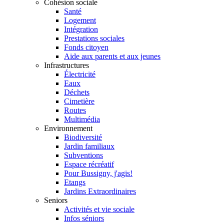
Cohésion sociale
Santé
Logement
Intégration
Prestations sociales
Fonds citoyen
Aide aux parents et aux jeunes
Infrastructures
Électricité
Eaux
Déchets
Cimetière
Routes
Multimédia
Environnement
Biodiversité
Jardin familiaux
Subventions
Espace récréatif
Pour Bussigny, j'agis!
Etangs
Jardins Extraordinaires
Seniors
Activités et vie sociale
Infos séniors