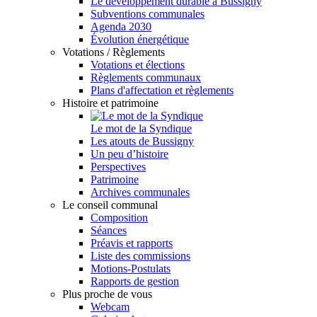
Le développement durable à Bussigny
Subventions communales
Agenda 2030
Évolution énergétique
Votations / Règlements
Votations et élections
Règlements communaux
Plans d'affectation et règlements
Histoire et patrimoine
Le mot de la Syndique
Les atouts de Bussigny
Un peu d’histoire
Perspectives
Patrimoine
Archives communales
Le conseil communal
Composition
Séances
Préavis et rapports
Liste des commissions
Motions-Postulats
Rapports de gestion
Plus proche de vous
Webcam