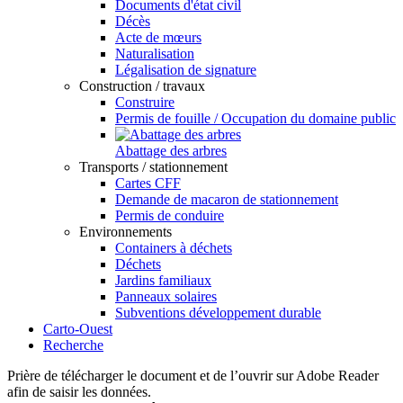
Documents d'état civil
Décès
Acte de mœurs
Naturalisation
Légalisation de signature
Construction / travaux
Construire
Permis de fouille / Occupation du domaine public
Abattage des arbres
Transports / stationnement
Cartes CFF
Demande de macaron de stationnement
Permis de conduire
Environnements
Containers à déchets
Déchets
Jardins familiaux
Panneaux solaires
Subventions développement durable
Carto-Ouest
Recherche
Prière de télécharger le document et de l’ouvrir sur Adobe Reader
afin de saisir les données.