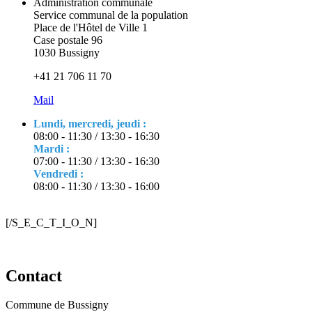
Administration communale
Service communal de la population
Place de l'Hôtel de Ville 1
Case postale 96
1030 Bussigny
+41 21 706 11 70
Mail
Lundi, mercredi, jeudi :
08:00 - 11:30 / 13:30 - 16:30
Mardi :
07:00 - 11:30 / 13:30 - 16:30
Vendredi :
08:00 - 11:30 / 13:30 - 16:00
[/S_E_C_T_I_O_N]
Contact
Commune de Bussigny