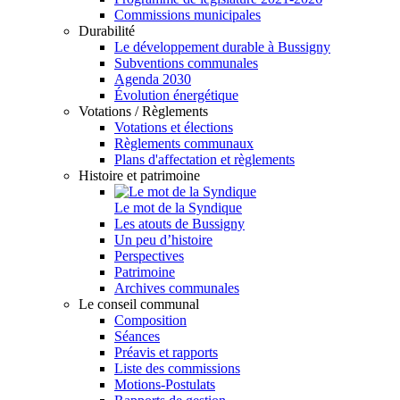
Commissions municipales
Durabilité
Le développement durable à Bussigny
Subventions communales
Agenda 2030
Évolution énergétique
Votations / Règlements
Votations et élections
Règlements communaux
Plans d'affectation et règlements
Histoire et patrimoine
Le mot de la Syndique
Les atouts de Bussigny
Un peu d’histoire
Perspectives
Patrimoine
Archives communales
Le conseil communal
Composition
Séances
Préavis et rapports
Liste des commissions
Motions-Postulats