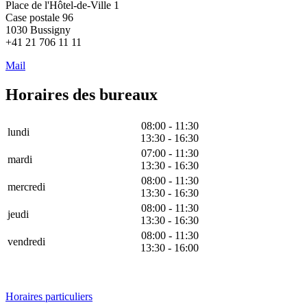
Place de l'Hôtel-de-Ville 1
Case postale 96
1030 Bussigny
+41 21 706 11 11
Mail
Horaires des bureaux
08:00 - 11:30
lundi
13:30 - 16:30
07:00 - 11:30
mardi
13:30 - 16:30
08:00 - 11:30
mercredi
13:30 - 16:30
08:00 - 11:30
jeudi
13:30 - 16:30
08:00 - 11:30
vendredi
13:30 - 16:00
Horaires particuliers