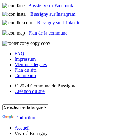
Bussigny sur Facebook
Bussigny sur Instagram
Bussigny sur Linkedin
Plan de la commune
FAQ
Impressum
Mentions légales
Plan du site
Connexion
© 2024 Commune de Bussigny
Création du site
Traduction
Accueil
Vivre à Bussigny