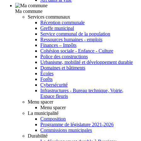
Ma commune
Services communaux
Réception communale
Greffe municipal
Service communal de la population
Ressources humaines - emplois
Finances – Impôts
Cohésion sociale - Enfance - Culture
Police des constructions
Urbanisme, mobilité et développement durable
Domaines et bâtiments
Écoles
Forêts
Cybersécurité
Infrastructures - Bureau technique, Voirie,
Espace fleuris
Menu spacer
Menu spacer
La municipalité
Composition
Programme de législature 2021-2026
Commissions municipales
Durabilité