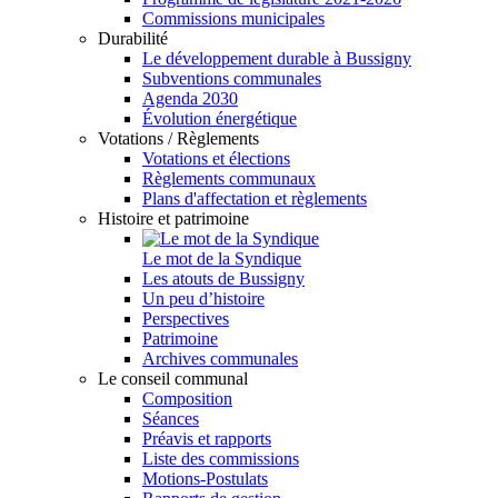
Commissions municipales
Durabilité
Le développement durable à Bussigny
Subventions communales
Agenda 2030
Évolution énergétique
Votations / Règlements
Votations et élections
Règlements communaux
Plans d'affectation et règlements
Histoire et patrimoine
Le mot de la Syndique
Les atouts de Bussigny
Un peu d’histoire
Perspectives
Patrimoine
Archives communales
Le conseil communal
Composition
Séances
Préavis et rapports
Liste des commissions
Motions-Postulats