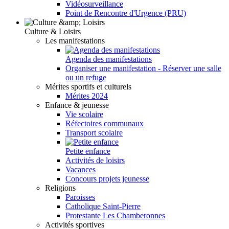
Vidéosurveillance
Point de Rencontre d'Urgence (PRU)
Culture & Loisirs
Les manifestations
Agenda des manifestations
Organiser une manifestation - Réserver une salle
ou un refuge
Mérites sportifs et culturels
Mérites 2024
Enfance & jeunesse
Vie scolaire
Réfectoires communaux
Transport scolaire
Petite enfance
Activités de loisirs
Vacances
Concours projets jeunesse
Religions
Paroisses
Catholique Saint-Pierre
Protestante Les Chamberonnes
Activités sportives