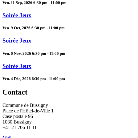
Ven. 11 Sep, 2026 6:30 pm - 11:00 pm
Soirée Jeux
Ven. 9 Oct, 2026 6:30 pm - 11:00 pm
Soirée Jeux
Ven. 6 Nov, 2026 6:30 pm - 11:00 pm
Soirée Jeux
Ven. 4 Déc, 2026 6:30 pm - 11:00 pm
Contact
Commune de Bussigny
Place de l'Hôtel-de-Ville 1
Case postale 96
1030 Bussigny
+41 21 706 11 11
Mail