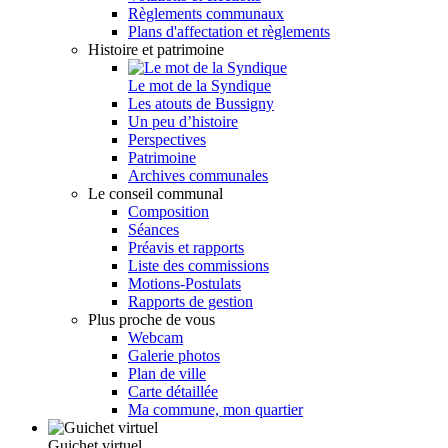
Règlements communaux
Plans d'affectation et règlements
Histoire et patrimoine
Le mot de la Syndique
Les atouts de Bussigny
Un peu d’histoire
Perspectives
Patrimoine
Archives communales
Le conseil communal
Composition
Séances
Préavis et rapports
Liste des commissions
Motions-Postulats
Rapports de gestion
Plus proche de vous
Webcam
Galerie photos
Plan de ville
Carte détaillée
Ma commune, mon quartier
Guichet virtuel