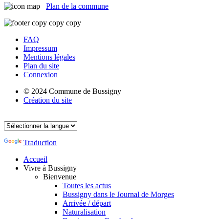
Plan de la commune
FAQ
Impressum
Mentions légales
Plan du site
Connexion
© 2024 Commune de Bussigny
Création du site
Traduction
Accueil
Vivre à Bussigny
Bienvenue
Toutes les actus
Bussigny dans le Journal de Morges
Arrivée / départ
Naturalisation