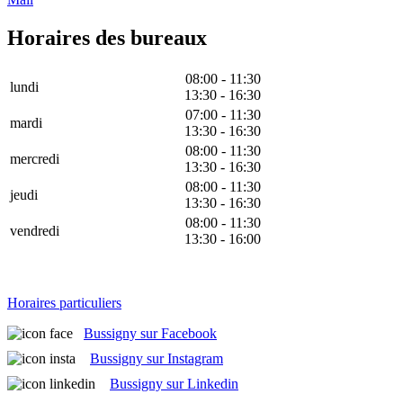
Horaires des bureaux
08:00 - 11:30
lundi
13:30 - 16:30
07:00 - 11:30
mardi
13:30 - 16:30
08:00 - 11:30
mercredi
13:30 - 16:30
08:00 - 11:30
jeudi
13:30 - 16:30
08:00 - 11:30
vendredi
13:30 - 16:00
Horaires particuliers
Bussigny sur Facebook
Bussigny sur Instagram
Bussigny sur Linkedin