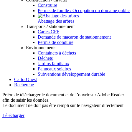
Construire
Permis de fouille / Occupation du domaine public
Abattage des arbres
Transports / stationnement
Cartes CFF
Demande de macaron de stationnement
Permis de conduire
Environnements
Containers à déchets
Déchets
Jardins familiaux
Panneaux solaires
Subventions développement durable
Carto-Ouest
Recherche
Prière de télécharger le document et de l’ouvrir sur Adobe Reader
afin de saisir les données.
Le document ne doit pas être rempli sur le navigateur directement.
Télécharger