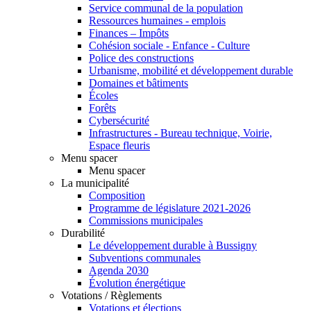
Service communal de la population
Ressources humaines - emplois
Finances – Impôts
Cohésion sociale - Enfance - Culture
Police des constructions
Urbanisme, mobilité et développement durable
Domaines et bâtiments
Écoles
Forêts
Cybersécurité
Infrastructures - Bureau technique, Voirie,
Espace fleuris
Menu spacer
Menu spacer
La municipalité
Composition
Programme de législature 2021-2026
Commissions municipales
Durabilité
Le développement durable à Bussigny
Subventions communales
Agenda 2030
Évolution énergétique
Votations / Règlements
Votations et élections