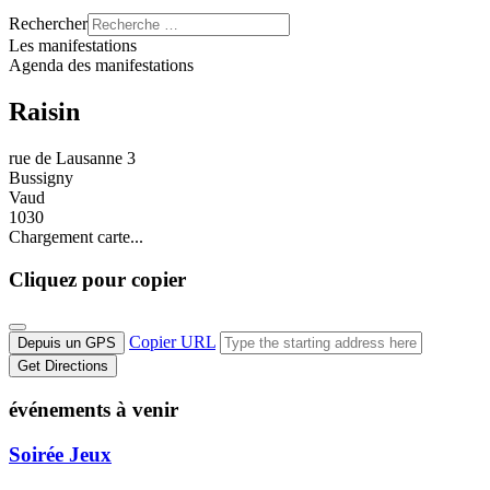
Rechercher
Les manifestations
Agenda des manifestations
Raisin
rue de Lausanne 3
Bussigny
Vaud
1030
Chargement carte...
Cliquez pour copier
Copier URL
Depuis un GPS
Get Directions
événements à venir
Soirée Jeux