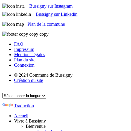
Bussigny sur Instagram
Bussigny sur Linkedin
Plan de la commune
FAQ
Impressum
Mentions légales
Plan du site
Connexion
© 2024 Commune de Bussigny
Création du site
Traduction
Accueil
Vivre à Bussigny
Bienvenue