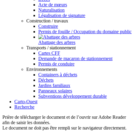
Acte de mœurs
Naturalisation
Légalisation de signature
Construction / travaux
Construire
Permis de fouille / Occupation du domaine public
Abattage des arbres
Transports / stationnement
Cartes CFF
Demande de macaron de stationnement
Permis de conduire
Environnements
Containers à déchets
Déchets
Jardins familiaux
Panneaux solaires
Subventions développement durable
Carto-Ouest
Recherche
Prière de télécharger le document et de l’ouvrir sur Adobe Reader
afin de saisir les données.
Le document ne doit pas être rempli sur le navigateur directement.