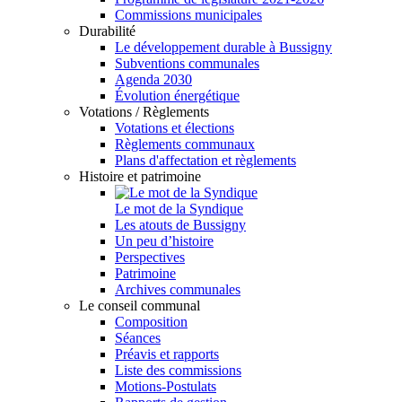
Commissions municipales
Durabilité
Le développement durable à Bussigny
Subventions communales
Agenda 2030
Évolution énergétique
Votations / Règlements
Votations et élections
Règlements communaux
Plans d'affectation et règlements
Histoire et patrimoine
Le mot de la Syndique
Les atouts de Bussigny
Un peu d’histoire
Perspectives
Patrimoine
Archives communales
Le conseil communal
Composition
Séances
Préavis et rapports
Liste des commissions
Motions-Postulats