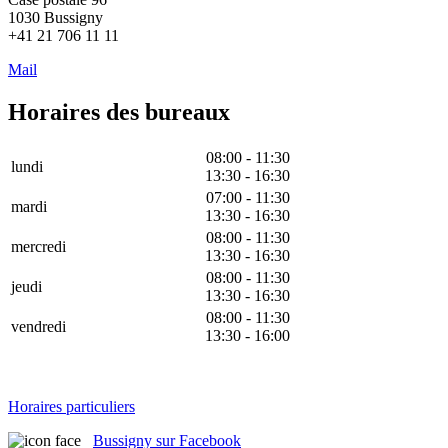
1030 Bussigny
+41 21 706 11 11
Mail
Horaires des bureaux
08:00 - 11:30
lundi
13:30 - 16:30
07:00 - 11:30
mardi
13:30 - 16:30
08:00 - 11:30
mercredi
13:30 - 16:30
08:00 - 11:30
jeudi
13:30 - 16:30
08:00 - 11:30
vendredi
13:30 - 16:00
Horaires particuliers
Bussigny sur Facebook