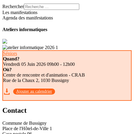
Rechercher
Les manifestations
Agenda des manifestations
Ateliers informatiques
Séniors
Quand?
Vendredi 05 Juin 2026
09h00 - 12h00
Où?
Centre de rencontre et d'animation - CRAB
Rue de la Chaux 2, 1030 Bussigny
Ajouter au calendrier
Contact
Commune de Bussigny
Place de l'Hôtel-de-Ville 1
Case postale 96