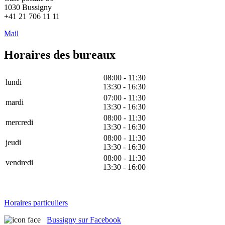
1030 Bussigny
+41 21 706 11 11
Mail
Horaires des bureaux
08:00 - 11:30
lundi
13:30 - 16:30
07:00 - 11:30
mardi
13:30 - 16:30
08:00 - 11:30
mercredi
13:30 - 16:30
08:00 - 11:30
jeudi
13:30 - 16:30
08:00 - 11:30
vendredi
13:30 - 16:00
Horaires particuliers
Bussigny sur Facebook