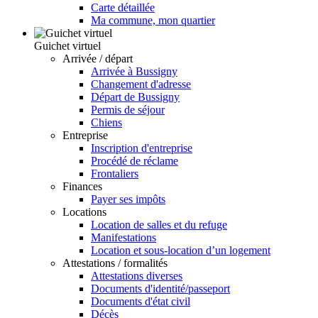
Carte détaillée
Ma commune, mon quartier
Guichet virtuel
Arrivée / départ
Arrivée à Bussigny
Changement d'adresse
Départ de Bussigny
Permis de séjour
Chiens
Entreprise
Inscription d'entreprise
Procédé de réclame
Frontaliers
Finances
Payer ses impôts
Locations
Location de salles et du refuge
Manifestations
Location et sous-location d’un logement
Attestations / formalités
Attestations diverses
Documents d'identité/passeport
Documents d'état civil
Décès