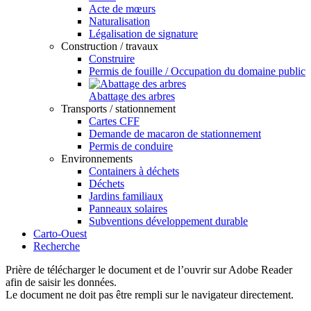
Acte de mœurs
Naturalisation
Légalisation de signature
Construction / travaux
Construire
Permis de fouille / Occupation du domaine public
Abattage des arbres
Transports / stationnement
Cartes CFF
Demande de macaron de stationnement
Permis de conduire
Environnements
Containers à déchets
Déchets
Jardins familiaux
Panneaux solaires
Subventions développement durable
Carto-Ouest
Recherche
Prière de télécharger le document et de l’ouvrir sur Adobe Reader
afin de saisir les données.
Le document ne doit pas être rempli sur le navigateur directement.