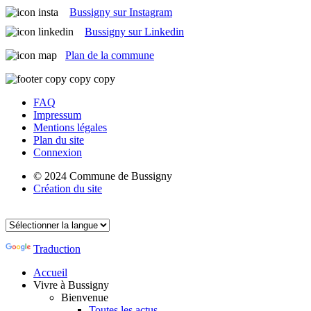
Bussigny sur Instagram
Bussigny sur Linkedin
Plan de la commune
FAQ
Impressum
Mentions légales
Plan du site
Connexion
© 2024 Commune de Bussigny
Création du site
Traduction
Accueil
Vivre à Bussigny
Bienvenue
Toutes les actus