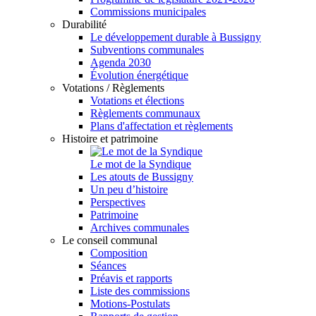
Commissions municipales
Durabilité
Le développement durable à Bussigny
Subventions communales
Agenda 2030
Évolution énergétique
Votations / Règlements
Votations et élections
Règlements communaux
Plans d'affectation et règlements
Histoire et patrimoine
Le mot de la Syndique
Les atouts de Bussigny
Un peu d’histoire
Perspectives
Patrimoine
Archives communales
Le conseil communal
Composition
Séances
Préavis et rapports
Liste des commissions
Motions-Postulats