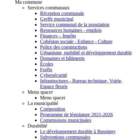
Ma commune
Services communaux
Réception communale
Greffe municipal
Service communal de la population
Ressources humaines - emplois
Finances – Impôts
Cohésion sociale - Enfance - Culture
Police des constructions
Urbanisme, mobilité et développement durable
Domaines et bâtiments
Écoles
Forêts
Cybersécurité
Infrastructures - Bureau technique, Voirie,
Espace fleuris
Menu spacer
Menu spacer
La municipalité
Composition
Programme de législature 2021-2026
Commissions municipales
Durabilité
Le développement durable à Bussigny
Subventions communales