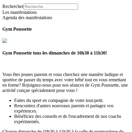
Rechercher
Les manifestations
Agenda des manifestations
Gym Poussette
Gym Poussette tous les dimanches de 10h30 à 11h30!
Vous êtes jeunes parents et vous cherchez une manière ludique et
sportive de passer du temps avec votre bébé tout en vous remettant
en forme? Rejoignez-nous pour nos séances de Gym Poussette, une
activité conçue spécialement pour vous !
Faites du sport en compagnie de votre tout-petit.
Rencontrez d'autres nouveaux parents et partagez vos
expériences.
Bénéficiez des conseils et de l'encadrement de nos coachs
expérimentés.
Chaque dimanche de 10h30 à 11h30 à la salle de gymnastique du