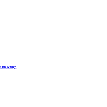
u un refuge